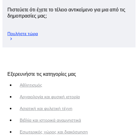
Πιστεύετε ότι έχετε το τέλειο αντικείμενο για μια από τις
δημοπρασίες μας;
Πουλήστε τώρα
Εξερευνήστε τις κατηγορίες μας
Αθλητισμός
Αρχαιολογία και φυσική ιστορία
Ασιατική και φυλετική τέχνη
Βιβλία και ιστορικά αναμνηστικά
Εσωτερικός χώρος και διακόσμηση