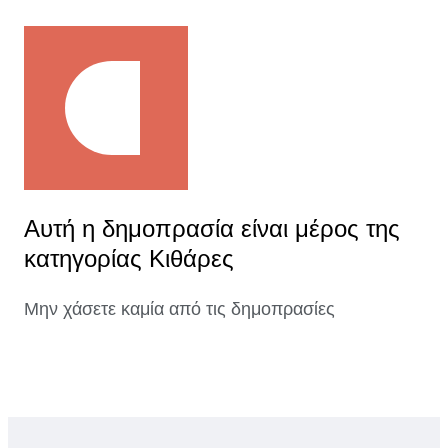
Αυτή η δημοπρασία είναι μέρος της
κατηγορίας Κιθάρες
Μην χάσετε καμία από τις δημοπρασίες