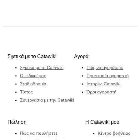
Σχετικά με το Catawiki
Αγορά
Σχετικά με το Catawiki
Πώς να αγοράσετε
Οι ειδικοί μας
Προστασία αγοραστή
Σταδιοδρομία
Ιστορίες Catawiki
Τύπος
Όροι αγοραστή
Συνεργασία με την Catawiki
Πώληση
Η Catawiki μου
Πώς να πουλήσετε
Κέντρο βοήθειας