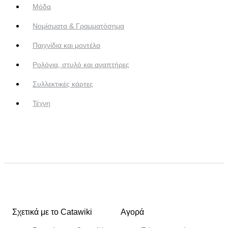
Μόδα
Νομίσματα & Γραμματόσημα
Παιχνίδια και μοντέλα
Ρολόγια, στυλό και αναπτήρες
Συλλεκτικές κάρτες
Τέχνη
Σχετικά με το Catawiki
Αγορά