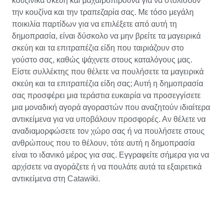
κουζινικά σκεύη και μαχαιροπίρουνα για να στολίσουν
την κουζίνα και την τραπεζαρία σας. Με τόσο μεγάλη
ποικιλία παρτίδων για να επιλέξετε από αυτή τη
δημοπρασία, είναι δύσκολο να μην βρείτε τα μαγειρικά
σκεύη και τα επιτραπέζια είδη που ταιριάζουν στο
γούστο σας, καθώς ψάχνετε στους καταλόγους μας.
Είστε συλλέκτης που θέλετε να πουλήσετε τα μαγειρικά
σκεύη και τα επιτραπέζια είδη σας; Αυτή η δημοπρασία
σας προσφέρει μια τεράστια ευκαιρία να προσεγγίσετε
μια μοναδική αγορά αγοραστών που αναζητούν ιδιαίτερα
αντικείμενα για να υποβάλουν προσφορές. Αν θέλετε να
αναδιαμορφώσετε τον χώρο σας ή να πουλήσετε στους
ανθρώπους που το θέλουν, τότε αυτή η δημοπρασία
είναι το ιδανικό μέρος για σας. Εγγραφείτε σήμερα για να
αρχίσετε να αγοράζετε ή να πουλάτε αυτά τα εξαιρετικά
αντικείμενα στη Catawiki.