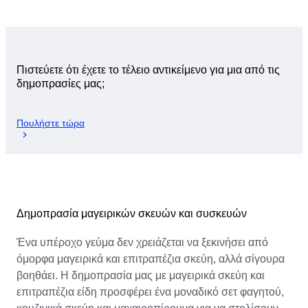
Πιστεύετε ότι έχετε το τέλειο αντικείμενο για μια από τις
δημοπρασίες μας;
Πουλήστε τώρα
Δημοπρασία μαγειρικών σκευών και συσκευών
Ένα υπέροχο γεύμα δεν χρειάζεται να ξεκινήσει από
όμορφα μαγειρικά και επιτραπέζια σκεύη, αλλά σίγουρα
βοηθάει. Η δημοπρασία μας με μαγειρικά σκεύη και
επιτραπέζια είδη προσφέρει ένα μοναδικό σετ φαγητού,