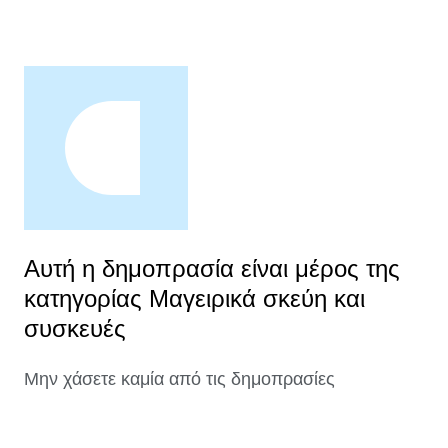
Αυτή η δημοπρασία είναι μέρος της
κατηγορίας Μαγειρικά σκεύη και
συσκευές
Μην χάσετε καμία από τις δημοπρασίες