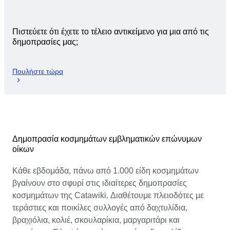
Πιστεύετε ότι έχετε το τέλειο αντικείμενο για μια από τις
δημοπρασίες μας;
Πουλήστε τώρα
Δημοπρασία κοσμημάτων εμβληματικών επώνυμων
οίκων
Κάθε εβδομάδα, πάνω από 1.000 είδη κοσμημάτων
βγαίνουν στο σφυρί στις ιδιαίτερες δημοπρασίες
κοσμημάτων της Catawiki. Διαθέτουμε πλειοδότες με
τεράστιες και ποικίλες συλλογές από δαχτυλίδια,
βραχιόλια, κολιέ, σκουλαρίκια, μαργαριτάρι και