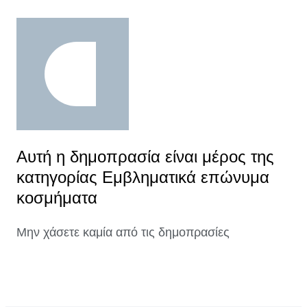
Αυτή η δημοπρασία είναι μέρος της
κατηγορίας Εμβληματικά επώνυμα
κοσμήματα
Μην χάσετε καμία από τις δημοπρασίες