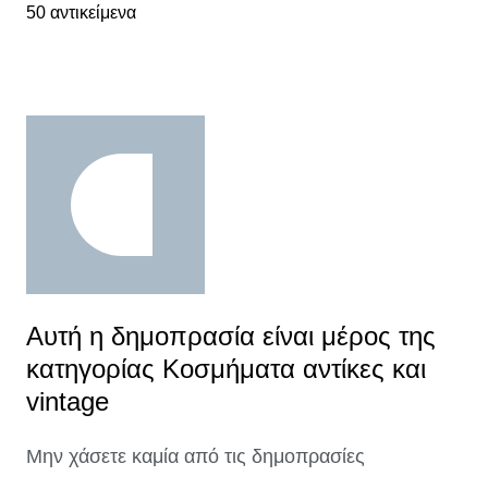
50 αντικείμενα
Αυτή η δημοπρασία είναι μέρος της
κατηγορίας Κοσμήματα αντίκες και
vintage
Μην χάσετε καμία από τις δημοπρασίες