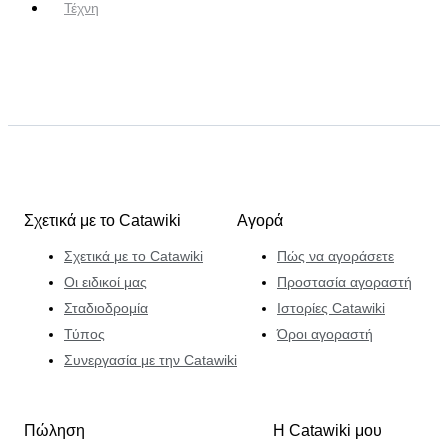
Τέχνη
Σχετικά με το Catawiki
Αγορά
Σχετικά με το Catawiki
Πώς να αγοράσετε
Οι ειδικοί μας
Προστασία αγοραστή
Σταδιοδρομία
Ιστορίες Catawiki
Τύπος
Όροι αγοραστή
Συνεργασία με την Catawiki
Πώληση
Η Catawiki μου