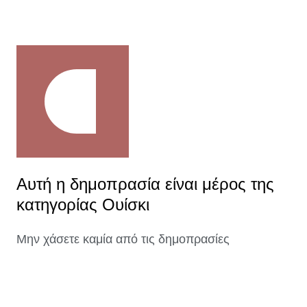
Αυτή η δημοπρασία είναι μέρος της
κατηγορίας Ουίσκι
Μην χάσετε καμία από τις δημοπρασίες