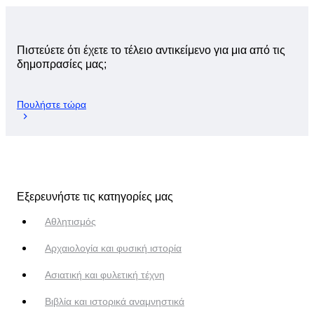
Πιστεύετε ότι έχετε το τέλειο αντικείμενο για μια από τις
δημοπρασίες μας;
Πουλήστε τώρα
Εξερευνήστε τις κατηγορίες μας
Αθλητισμός
Αρχαιολογία και φυσική ιστορία
Ασιατική και φυλετική τέχνη
Βιβλία και ιστορικά αναμνηστικά