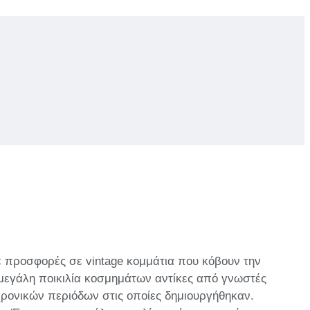
ε προσφορές σε vintage κομμάτια που κόβουν την
μεγάλη ποικιλία κοσμημάτων αντίκες από γνωστές
ρονικών περιόδων στις οποίες δημιουργήθηκαν.