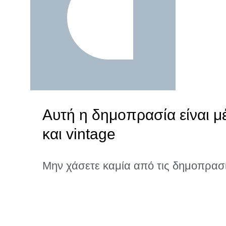
Αυτή η δημοπρασία είναι μ
και vintage
Μην χάσετε καμία από τις δημοπρασ