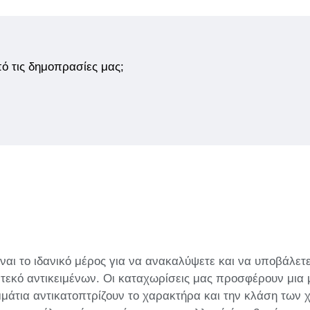
από τις δημοπρασίες μας;
ναι το ιδανικό μέρος για να ανακαλύψετε και να υποβάλετ
εκό αντικειμένων. Οι καταχωρίσεις μας προσφέρουν μια 
άτια αντικατοπτρίζουν το χαρακτήρα και την κλάση των χ