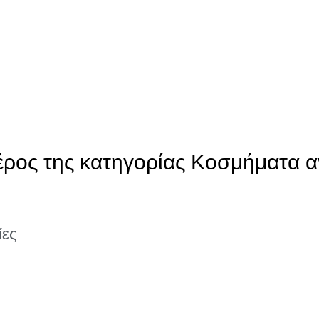
έρος της κατηγορίας Κοσμήματα α
ίες