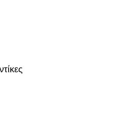
ντίκες