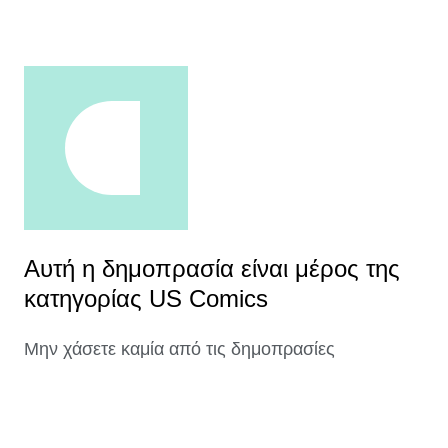
Αυτή η δημοπρασία είναι μέρος της
κατηγορίας US Comics
Μην χάσετε καμία από τις δημοπρασίες