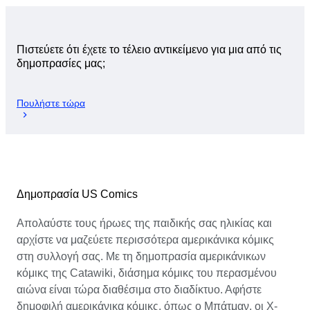
Πιστεύετε ότι έχετε το τέλειο αντικείμενο για μια από τις
δημοπρασίες μας;
Πουλήστε τώρα
Δημοπρασία US Comics
Απολαύστε τους ήρωες της παιδικής σας ηλικίας και
αρχίστε να μαζεύετε περισσότερα αμερικάνικα κόμικς
στη συλλογή σας. Με τη δημοπρασία αμερικάνικων
κόμικς της Catawiki, διάσημα κόμικς του περασμένου
αιώνα είναι τώρα διαθέσιμα στο διαδίκτυο. Αφήστε
δημοφιλή αμερικάνικα κόμικς, όπως ο Μπάτμαν, οι X-