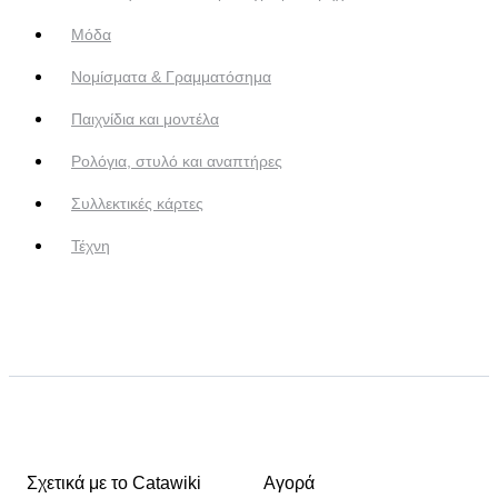
Μόδα
Νομίσματα & Γραμματόσημα
Παιχνίδια και μοντέλα
Ρολόγια, στυλό και αναπτήρες
Συλλεκτικές κάρτες
Τέχνη
Σχετικά με το Catawiki
Αγορά