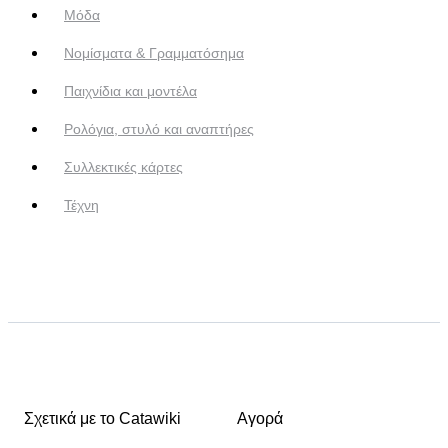
Μόδα
Νομίσματα & Γραμματόσημα
Παιχνίδια και μοντέλα
Ρολόγια, στυλό και αναπτήρες
Συλλεκτικές κάρτες
Τέχνη
Σχετικά με το Catawiki
Αγορά