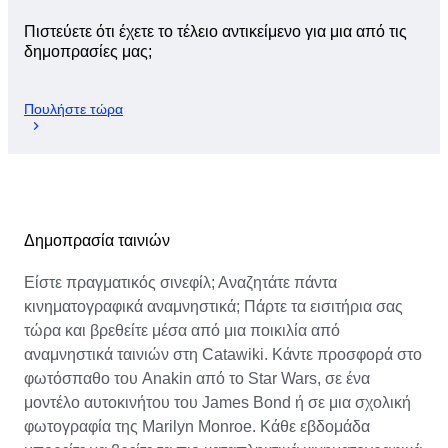
Πιστεύετε ότι έχετε το τέλειο αντικείμενο για μια από τις
δημοπρασίες μας;
Πουλήστε τώρα
Δημοπρασία ταινιών
Είστε πραγματικός σινεφίλ; Αναζητάτε πάντα
κινηματογραφικά αναμνηστικά; Πάρτε τα εισιτήρια σας
τώρα και βρεθείτε μέσα από μια ποικιλία από
αναμνηστικά ταινιών στη Catawiki. Κάντε προσφορά στο
φωτόσπαθο του Anakin από το Star Wars, σε ένα
μοντέλο αυτοκινήτου του James Bond ή σε μια σχολική
φωτογραφία της Marilyn Monroe. Κάθε εβδομάδα