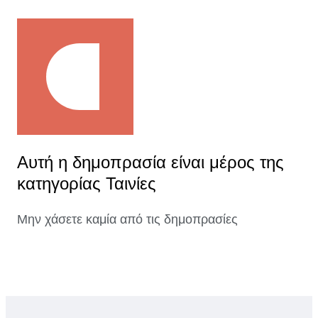
Αυτή η δημοπρασία είναι μέρος της
κατηγορίας Ταινίες
Μην χάσετε καμία από τις δημοπρασίες