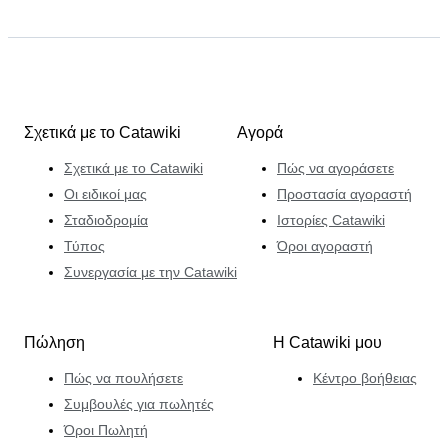
Σχετικά με το Catawiki
Αγορά
Σχετικά με το Catawiki
Πώς να αγοράσετε
Οι ειδικοί μας
Προστασία αγοραστή
Σταδιοδρομία
Ιστορίες Catawiki
Τύπος
Όροι αγοραστή
Συνεργασία με την Catawiki
Πώληση
Η Catawiki μου
Πώς να πουλήσετε
Κέντρο βοήθειας
Συμβουλές για πωλητές
Όροι Πωλητή