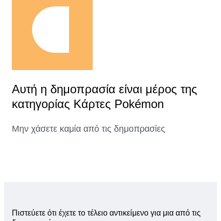
Αυτή η δημοπρασία είναι μέρος της
κατηγορίας Κάρτες Pokémon
Μην χάσετε καμία από τις δημοπρασίες
Πιστεύετε ότι έχετε το τέλειο αντικείμενο για μια από τις