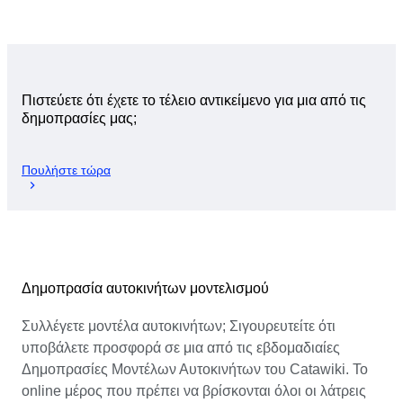
Πιστεύετε ότι έχετε το τέλειο αντικείμενο για μια από τις
δημοπρασίες μας;
Πουλήστε τώρα
Δημοπρασία αυτοκινήτων μοντελισμού
Συλλέγετε μοντέλα αυτοκινήτων; Σιγουρευτείτε ότι
υποβάλετε προσφορά σε μια από τις εβδομαδιαίες
Δημοπρασίες Μοντέλων Αυτοκινήτων του Catawiki. Το
online μέρος που πρέπει να βρίσκονται όλοι οι λάτρεις