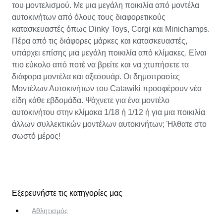
του μοντελισμού. Με μια μεγάλη ποικιλία από μοντέλα
αυτοκινήτων από όλους τους διαφορετικούς
κατασκευαστές όπως Dinky Toys, Corgi και Minichamps.
Πέρα από τις διάφορες μάρκες και κατασκευαστές,
υπάρχει επίσης μια μεγάλη ποικιλία από κλίμακες. Είναι
πιο εύκολο από ποτέ να βρείτε και να χτυπήσετε τα
διάφορα μοντέλα και αξεσουάρ. Οι δημοπρασίες
Μοντέλων Αυτοκινήτων του Catawiki προσφέρουν νέα
είδη κάθε εβδομάδα. Ψάχνετε για ένα μοντέλο
αυτοκινήτου στην κλίμακα 1/18 ή 1/12 ή για μια ποικιλία
άλλων συλλεκτικών μοντέλων αυτοκινήτων; Ήλθατε στο
σωστό μέρος!
Εξερευνήστε τις κατηγορίες μας
Αθλητισμός