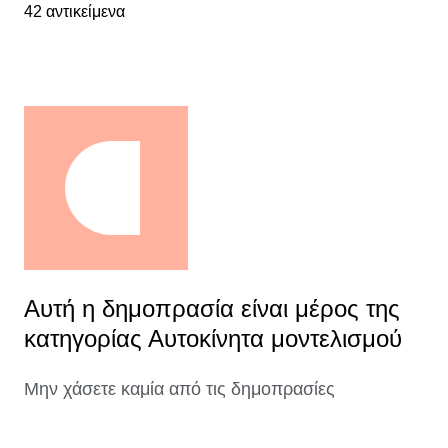
42 αντικείμενα
Αυτή η δημοπρασία είναι μέρος της
κατηγορίας Αυτοκίνητα μοντελισμού
Μην χάσετε καμία από τις δημοπρασίες