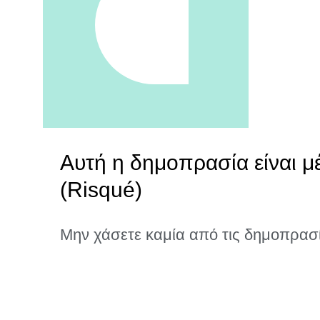
Αυτή η δημοπρασία είναι μ
(Risqué)
Μην χάσετε καμία από τις δημοπρασ