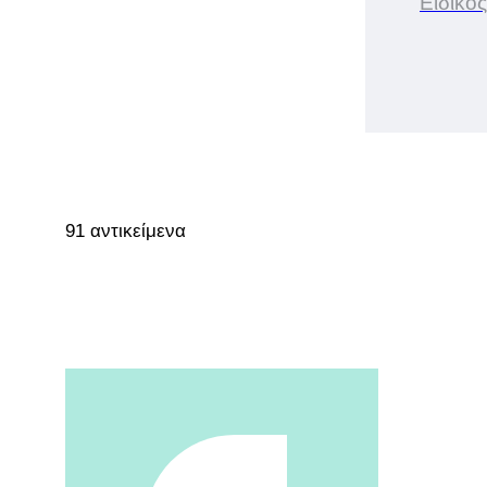
Ειδικός
91 αντικείμενα