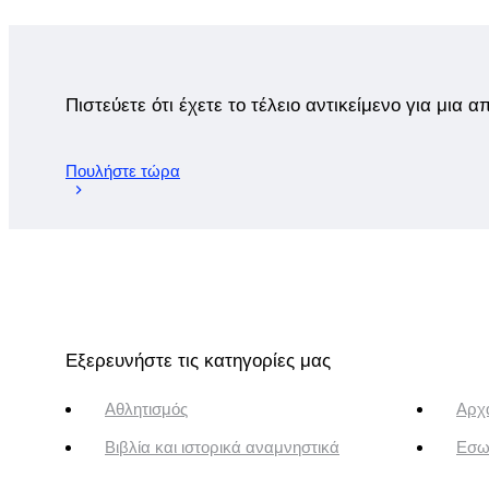
Πιστεύετε ότι έχετε το τέλειο αντικείμενο για μια 
Πουλήστε τώρα
Εξερευνήστε τις κατηγορίες μας
Αθλητισμός
Αρχα
Βιβλία και ιστορικά αναμνηστικά
Εσω