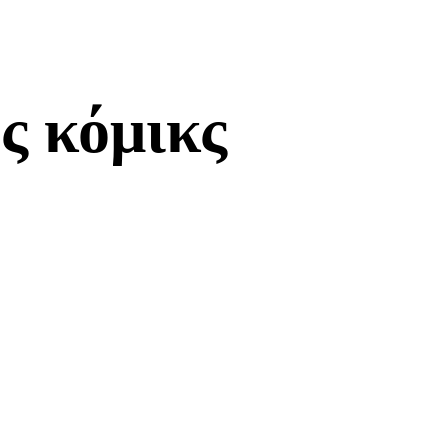
ς κόμικς