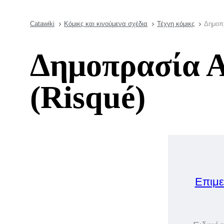
Catawiki
Κόμικς και κινούμενα σχέδια
Τέχνη κόμικς
Δημοπρ
Δημοπρασία Α
(Risqué)
Επιμε