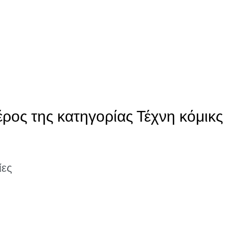
έρος της κατηγορίας Τέχνη κόμικς
ίες