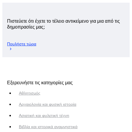
Πιστεύετε ότι έχετε το τέλειο αντικείμενο για μια από τις
δημοπρασίες μας;
Πουλήστε τώρα
Εξερευνήστε τις κατηγορίες μας
Αθλητισμός
Αρχαιολογία και φυσική ιστορία
Ασιατική και φυλετική τέχνη
Βιβλία και ιστορικά αναμνηστικά