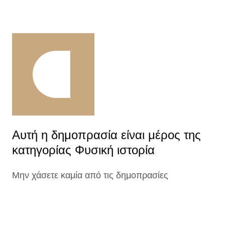
Αυτή η δημοπρασία είναι μέρος της
κατηγορίας Φυσική ιστορία
Μην χάσετε καμία από τις δημοπρασίες