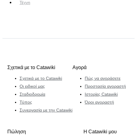
Τέχνη
Σχετικά με το Catawiki
Αγορά
Σχετικά με το Catawiki
Πώς να αγοράσετε
Οι ειδικοί μας
Προστασία αγοραστή
Σταδιοδρομία
Ιστορίες Catawiki
Τύπος
Όροι αγοραστή
Συνεργασία με την Catawiki
Πώληση
Η Catawiki μου