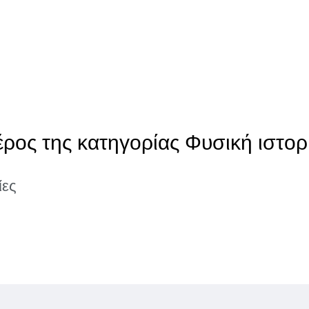
έρος της κατηγορίας Φυσική ιστορ
ίες