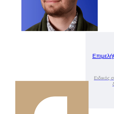
Επιμελή
Ειδικός 