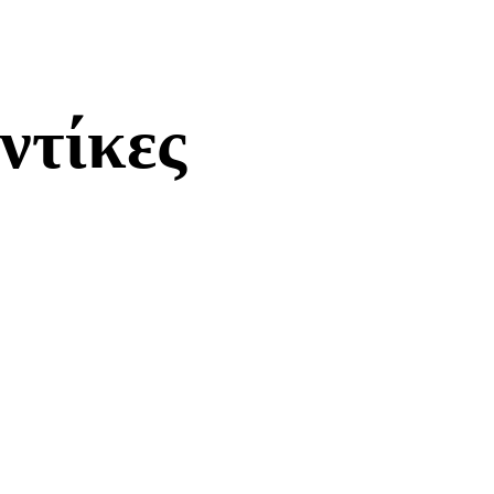
ντίκες