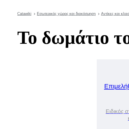
Catawiki
Εσωτερικός χώρος και διακόσμηση
Αντίκες και κλα
Το δωμάτιο το
Επιμελή
Ειδικός σ