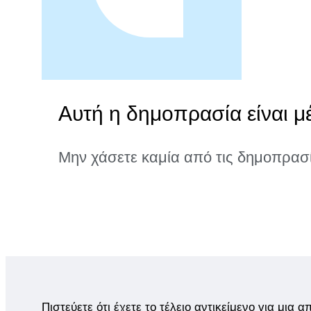
Αυτή η δημοπρασία είναι μ
Μην χάσετε καμία από τις δημοπρασ
Πιστεύετε ότι έχετε το τέλειο αντικείμενο για μια 