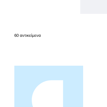
60 αντικείμενα