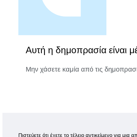
Αυτή η δημοπρασία είναι μ
Μην χάσετε καμία από τις δημοπρασ
Πιστεύετε ότι έχετε το τέλειο αντικείμενο για μια 