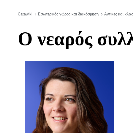
Catawiki
Εσωτερικός χώρος και διακόσμηση
Αντίκες και κλα
Ο νεαρός συλ