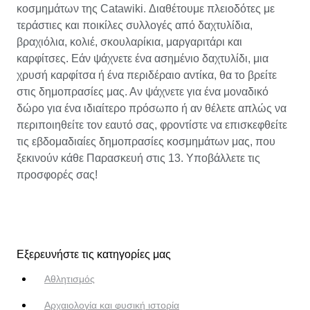
κοσμημάτων της Catawiki. Διαθέτουμε πλειοδότες με
τεράστιες και ποικίλες συλλογές από δαχτυλίδια,
βραχιόλια, κολιέ, σκουλαρίκια, μαργαριτάρι και
καρφίτσες. Εάν ψάχνετε ένα ασημένιο δαχτυλίδι, μια
χρυσή καρφίτσα ή ένα περιδέραιο αντίκα, θα το βρείτε
στις δημοπρασίες μας. Αν ψάχνετε για ένα μοναδικό
δώρο για ένα ιδιαίτερο πρόσωπο ή αν θέλετε απλώς να
περιποιηθείτε τον εαυτό σας, φροντίστε να επισκεφθείτε
τις εβδομαδιαίες δημοπρασίες κοσμημάτων μας, που
ξεκινούν κάθε Παρασκευή στις 13. Υποβάλλετε τις
προσφορές σας!
Εξερευνήστε τις κατηγορίες μας
Αθλητισμός
Αρχαιολογία και φυσική ιστορία