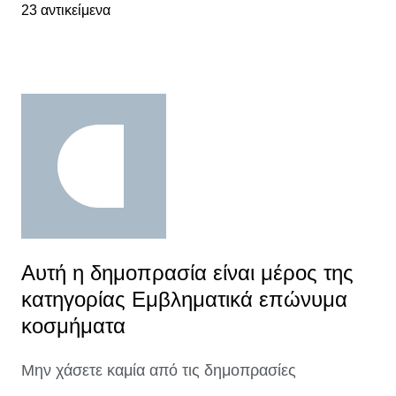
23 αντικείμενα
Αυτή η δημοπρασία είναι μέρος της
κατηγορίας Εμβληματικά επώνυμα
κοσμήματα
Μην χάσετε καμία από τις δημοπρασίες