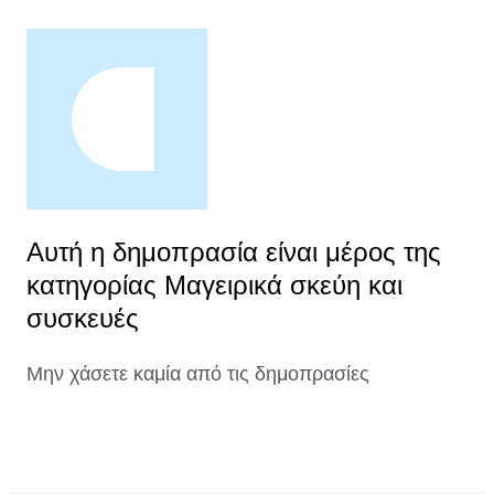
Αυτή η δημοπρασία είναι μέρος της
κατηγορίας Μαγειρικά σκεύη και
συσκευές
Μην χάσετε καμία από τις δημοπρασίες