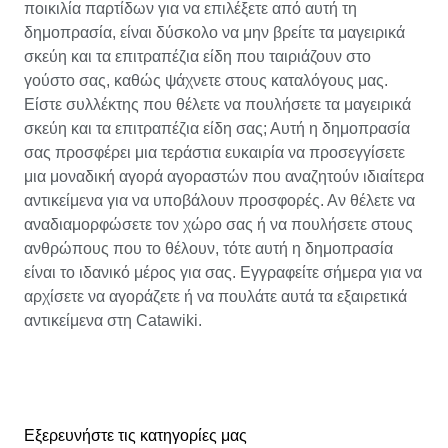
ποικιλία παρτίδων για να επιλέξετε από αυτή τη
δημοπρασία, είναι δύσκολο να μην βρείτε τα μαγειρικά
σκεύη και τα επιτραπέζια είδη που ταιριάζουν στο
γούστο σας, καθώς ψάχνετε στους καταλόγους μας.
Είστε συλλέκτης που θέλετε να πουλήσετε τα μαγειρικά
σκεύη και τα επιτραπέζια είδη σας; Αυτή η δημοπρασία
σας προσφέρει μια τεράστια ευκαιρία να προσεγγίσετε
μια μοναδική αγορά αγοραστών που αναζητούν ιδιαίτερα
αντικείμενα για να υποβάλουν προσφορές. Αν θέλετε να
αναδιαμορφώσετε τον χώρο σας ή να πουλήσετε στους
ανθρώπους που το θέλουν, τότε αυτή η δημοπρασία
είναι το ιδανικό μέρος για σας. Εγγραφείτε σήμερα για να
αρχίσετε να αγοράζετε ή να πουλάτε αυτά τα εξαιρετικά
αντικείμενα στη Catawiki.
Εξερευνήστε τις κατηγορίες μας