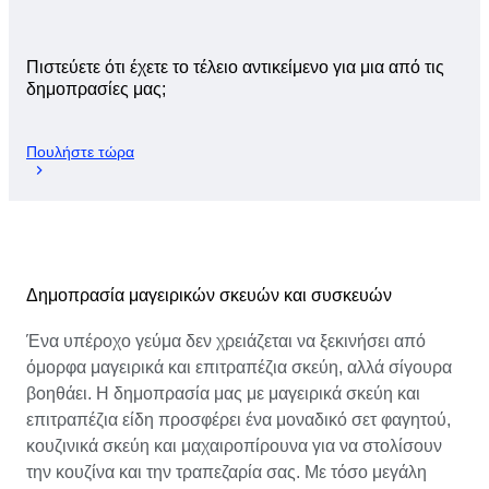
Πιστεύετε ότι έχετε το τέλειο αντικείμενο για μια από τις
δημοπρασίες μας;
Πουλήστε τώρα
Δημοπρασία μαγειρικών σκευών και συσκευών
Ένα υπέροχο γεύμα δεν χρειάζεται να ξεκινήσει από
όμορφα μαγειρικά και επιτραπέζια σκεύη, αλλά σίγουρα
βοηθάει. Η δημοπρασία μας με μαγειρικά σκεύη και
επιτραπέζια είδη προσφέρει ένα μοναδικό σετ φαγητού,
κουζινικά σκεύη και μαχαιροπίρουνα για να στολίσουν
την κουζίνα και την τραπεζαρία σας. Με τόσο μεγάλη