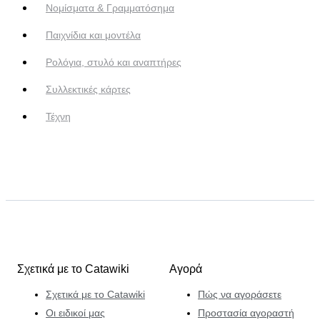
Νομίσματα & Γραμματόσημα
Παιχνίδια και μοντέλα
Ρολόγια, στυλό και αναπτήρες
Συλλεκτικές κάρτες
Τέχνη
Σχετικά με το Catawiki
Αγορά
Σχετικά με το Catawiki
Πώς να αγοράσετε
Οι ειδικοί μας
Προστασία αγοραστή