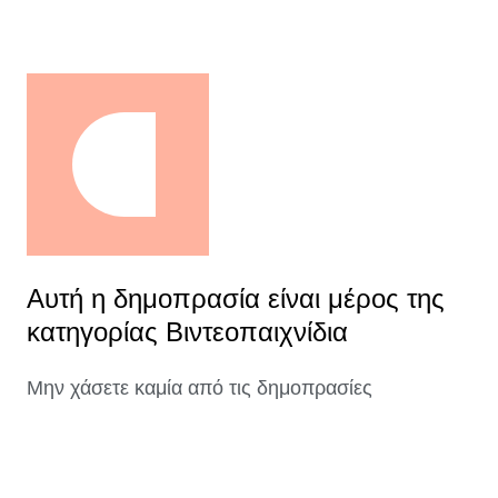
Αυτή η δημοπρασία είναι μέρος της
κατηγορίας Βιντεοπαιχνίδια
Μην χάσετε καμία από τις δημοπρασίες