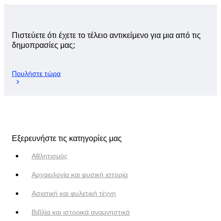
Πιστεύετε ότι έχετε το τέλειο αντικείμενο για μια από τις
δημοπρασίες μας;
Πουλήστε τώρα
Εξερευνήστε τις κατηγορίες μας
Αθλητισμός
Αρχαιολογία και φυσική ιστορία
Ασιατική και φυλετική τέχνη
Βιβλία και ιστορικά αναμνηστικά