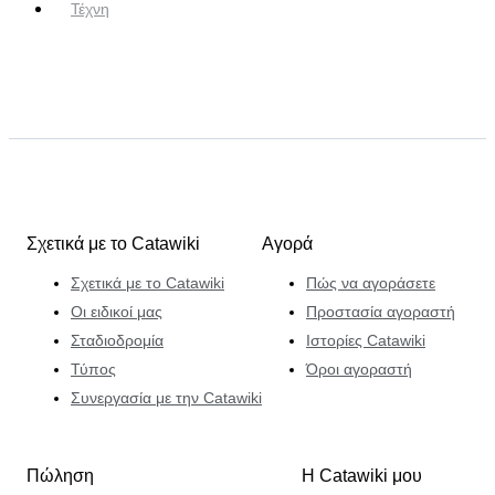
Τέχνη
Σχετικά με το Catawiki
Αγορά
Σχετικά με το Catawiki
Πώς να αγοράσετε
Οι ειδικοί μας
Προστασία αγοραστή
Σταδιοδρομία
Ιστορίες Catawiki
Τύπος
Όροι αγοραστή
Συνεργασία με την Catawiki
Πώληση
Η Catawiki μου