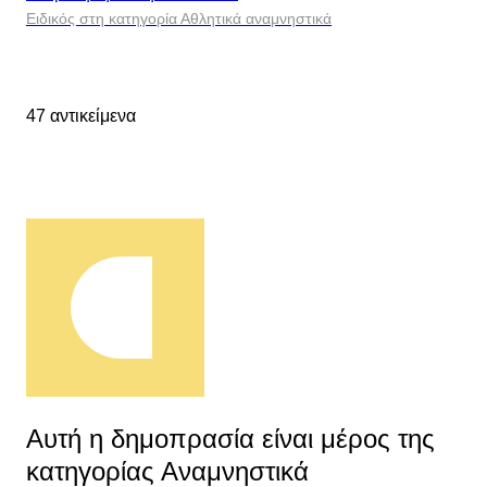
Ειδικός στη κατηγορία Αθλητικά αναμνηστικά
47 αντικείμενα
Αυτή η δημοπρασία είναι μέρος της
κατηγορίας Αναμνηστικά