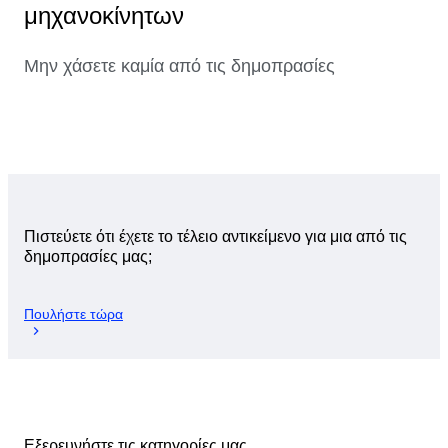
μηχανοκίνητων
Μην χάσετε καμία από τις δημοπρασίες
Πιστεύετε ότι έχετε το τέλειο αντικείμενο για μια από τις
δημοπρασίες μας;
Πουλήστε τώρα
Εξερευνήστε τις κατηγορίες μας