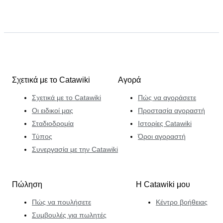
Σχετικά με το Catawiki
Αγορά
Σχετικά με το Catawiki
Πώς να αγοράσετε
Οι ειδικοί μας
Προστασία αγοραστή
Σταδιοδρομία
Ιστορίες Catawiki
Τύπος
Όροι αγοραστή
Συνεργασία με την Catawiki
Πώληση
Η Catawiki μου
Πώς να πουλήσετε
Κέντρο βοήθειας
Συμβουλές για πωλητές