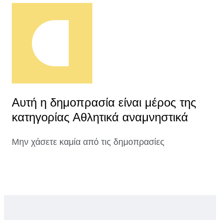
Αυτή η δημοπρασία είναι μέρος της
κατηγορίας Αθλητικά αναμνηστικά
Μην χάσετε καμία από τις δημοπρασίες