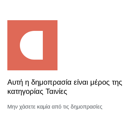
Αυτή η δημοπρασία είναι μέρος της
κατηγορίας Ταινίες
Μην χάσετε καμία από τις δημοπρασίες