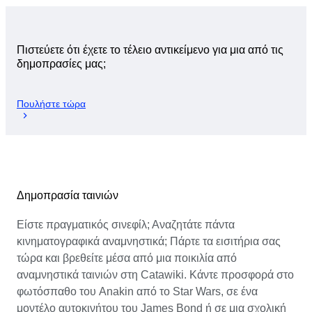
Πιστεύετε ότι έχετε το τέλειο αντικείμενο για μια από τις
δημοπρασίες μας;
Πουλήστε τώρα
Δημοπρασία ταινιών
Είστε πραγματικός σινεφίλ; Αναζητάτε πάντα
κινηματογραφικά αναμνηστικά; Πάρτε τα εισιτήρια σας
τώρα και βρεθείτε μέσα από μια ποικιλία από
αναμνηστικά ταινιών στη Catawiki. Κάντε προσφορά στο
φωτόσπαθο του Anakin από το Star Wars, σε ένα
μοντέλο αυτοκινήτου του James Bond ή σε μια σχολική