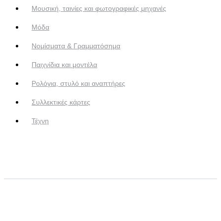
Μουσική, ταινίες και φωτογραφικές μηχανές
Μόδα
Νομίσματα & Γραμματόσημα
Παιχνίδια και μοντέλα
Ρολόγια, στυλό και αναπτήρες
Συλλεκτικές κάρτες
Τέχνη