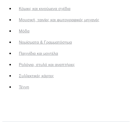
Κόμικς και κινούμενα σχέδια
Μουσική, ταινίες και φωτογραφικές μηχανές
Μόδα
Νομίσματα & Γραμματόσημα
Παιχνίδια και μοντέλα
Ρολόγια, στυλό και αναπτήρες
Συλλεκτικές κάρτες
Τέχνη