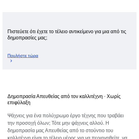
Πιστεύετε ότι έχετε το τέλειο αντικείμενο για μια από τις
δημοπρασίες μας;
Πουλήστε τώρα
Δημοπρασία Απευθείας από τον καλλιτέχνη · Χωρίς
επιφύλαξη
Ψάχνεις για ένα πολύχρωμο έργο τέχνης που τραβάει
την προσοχή όλων; Τότε μην ψάχνεις αλλού. Η
δημοπρασία μας Απευθείας από το στούντιο του
καλλιτέχνη είναι το τέλειο μέρος για να περιηγηθείτε, να