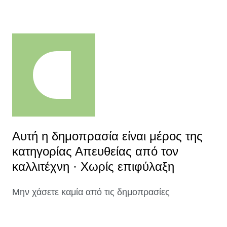
Αυτή η δημοπρασία είναι μέρος της
κατηγορίας Απευθείας από τον
καλλιτέχνη · Χωρίς επιφύλαξη
Μην χάσετε καμία από τις δημοπρασίες