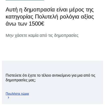
Αυτή η δημοπρασία είναι μέρος της
κατηγορίας Πολυτελή ρολόγια αξίας
άνω των 1500€
Μην χάσετε καμία από τις δημοπρασίες
Πιστεύετε ότι έχετε το τέλειο αντικείμενο για μια από τις
δημοπρασίες μας;
Πουλήστε τώρα