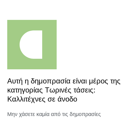
Αυτή η δημοπρασία είναι μέρος της
κατηγορίας Τωρινές τάσεις:
Καλλιτέχνες σε άνοδο
Μην χάσετε καμία από τις δημοπρασίες