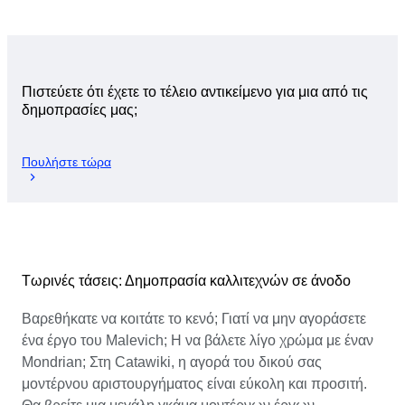
Πιστεύετε ότι έχετε το τέλειο αντικείμενο για μια από τις
δημοπρασίες μας;
Πουλήστε τώρα
Τωρινές τάσεις: Δημοπρασία καλλιτεχνών σε άνοδο
Βαρεθήκατε να κοιτάτε το κενό; Γιατί να μην αγοράσετε
ένα έργο του Malevich; Η να βάλετε λίγο χρώμα με έναν
Mondrian; Στη Catawiki, η αγορά του δικού σας
μοντέρνου αριστουργήματος είναι εύκολη και προσιτή.