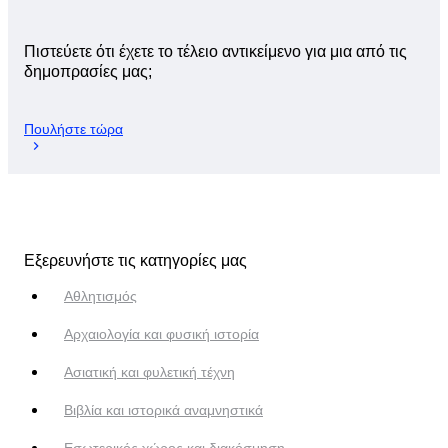
Πιστεύετε ότι έχετε το τέλειο αντικείμενο για μια από τις
δημοπρασίες μας;
Πουλήστε τώρα
Εξερευνήστε τις κατηγορίες μας
Αθλητισμός
Αρχαιολογία και φυσική ιστορία
Ασιατική και φυλετική τέχνη
Βιβλία και ιστορικά αναμνηστικά
Εσωτερικός χώρος και διακόσμηση