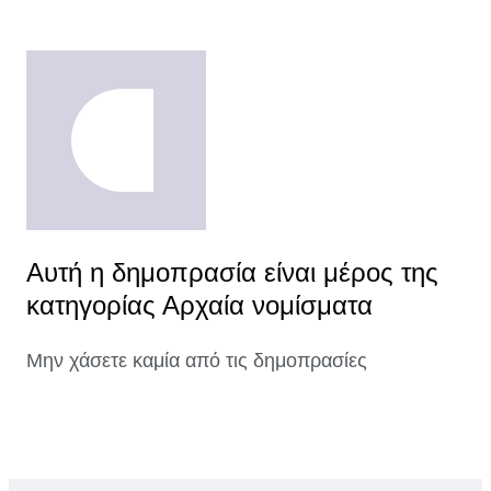
Αυτή η δημοπρασία είναι μέρος της
κατηγορίας Αρχαία νομίσματα
Μην χάσετε καμία από τις δημοπρασίες