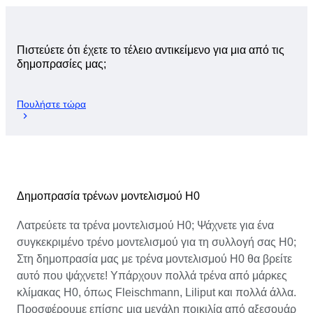
Πιστεύετε ότι έχετε το τέλειο αντικείμενο για μια από τις
δημοπρασίες μας;
Πουλήστε τώρα
Δημοπρασία τρένων μοντελισμού H0
Λατρεύετε τα τρένα μοντελισμού H0; Ψάχνετε για ένα
συγκεκριμένο τρένο μοντελισμού για τη συλλογή σας H0;
Στη δημοπρασία μας με τρένα μοντελισμού H0 θα βρείτε
αυτό που ψάχνετε! Υπάρχουν πολλά τρένα από μάρκες
κλίμακας H0, όπως Fleischmann, Liliput και πολλά άλλα.
Προσφέρουμε επίσης μια μεγάλη ποικιλία από αξεσουάρ