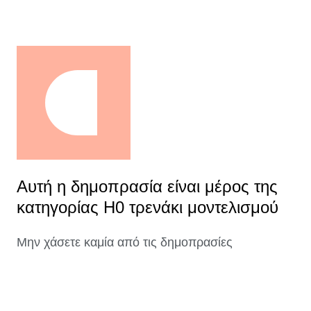
Αυτή η δημοπρασία είναι μέρος της
κατηγορίας H0 τρενάκι μοντελισμού
Μην χάσετε καμία από τις δημοπρασίες