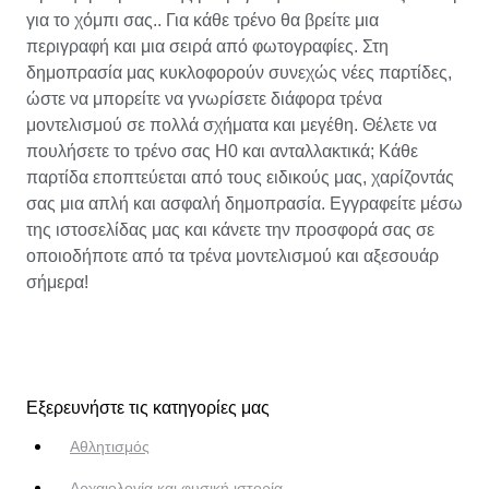
για το χόμπι σας.. Για κάθε τρένο θα βρείτε μια
περιγραφή και μια σειρά από φωτογραφίες. Στη
δημοπρασία μας κυκλοφορούν συνεχώς νέες παρτίδες,
ώστε να μπορείτε να γνωρίσετε διάφορα τρένα
μοντελισμού σε πολλά σχήματα και μεγέθη. Θέλετε να
πουλήσετε το τρένο σας H0 και ανταλλακτικά; Κάθε
παρτίδα εποπτεύεται από τους ειδικούς μας, χαρίζοντάς
σας μια απλή και ασφαλή δημοπρασία. Εγγραφείτε μέσω
της ιστοσελίδας μας και κάνετε την προσφορά σας σε
οποιοδήποτε από τα τρένα μοντελισμού και αξεσουάρ
σήμερα!
Εξερευνήστε τις κατηγορίες μας
Αθλητισμός
Αρχαιολογία και φυσική ιστορία