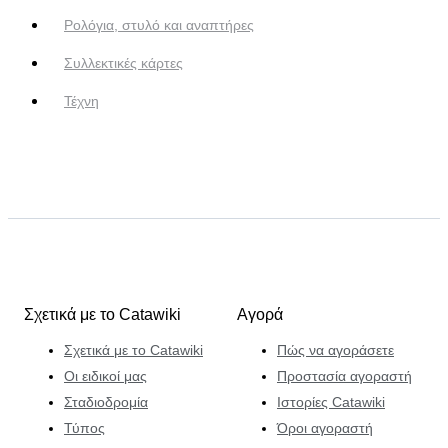
Ρολόγια, στυλό και αναπτήρες
Συλλεκτικές κάρτες
Τέχνη
Σχετικά με το Catawiki
Αγορά
Σχετικά με το Catawiki
Πώς να αγοράσετε
Οι ειδικοί μας
Προστασία αγοραστή
Σταδιοδρομία
Ιστορίες Catawiki
Τύπος
Όροι αγοραστή