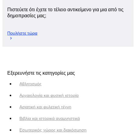
Πιστεύετε ότι έχετε το τέλειο αντικείμενο για μια από τις
δημοπρασίες μας;
Πουλήστε τώρα
Εξερευνήστε τις κατηγορίες μας
Αθλητισμός
Αρχαιολογία και φυσική ιστορία
Ασιατική και φυλετική τέχνη
Βιβλία και ιστορικά αναμνηστικά
Εσωτερικός χώρος και διακόσμηση