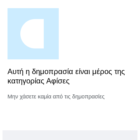
Αυτή η δημοπρασία είναι μέρος της
κατηγορίας Αφίσες
Μην χάσετε καμία από τις δημοπρασίες