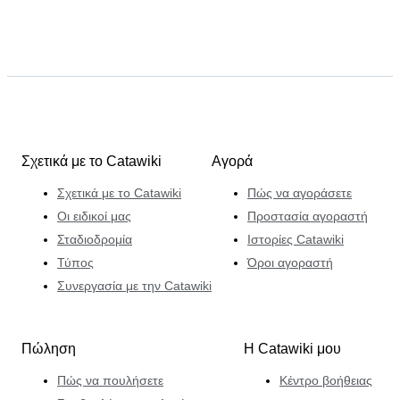
Σχετικά με το Catawiki
Αγορά
Σχετικά με το Catawiki
Πώς να αγοράσετε
Οι ειδικοί μας
Προστασία αγοραστή
Σταδιοδρομία
Ιστορίες Catawiki
Τύπος
Όροι αγοραστή
Συνεργασία με την Catawiki
Πώληση
Η Catawiki μου
Πώς να πουλήσετε
Κέντρο βοήθειας