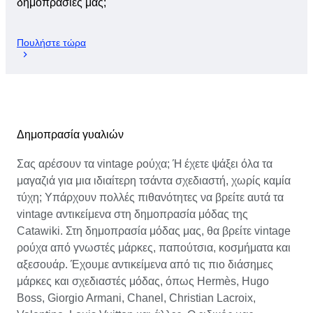
δημοπρασίες μας;
Πουλήστε τώρα
Δημοπρασία γυαλιών
Σας αρέσουν τα vintage ρούχα; Ή έχετε ψάξει όλα τα
μαγαζιά για μια ιδιαίτερη τσάντα σχεδιαστή, χωρίς καμία
τύχη; Υπάρχουν πολλές πιθανότητες να βρείτε αυτά τα
vintage αντικείμενα στη δημοπρασία μόδας της
Catawiki. Στη δημοπρασία μόδας μας, θα βρείτε vintage
ρούχα από γνωστές μάρκες, παπούτσια, κοσμήματα και
αξεσουάρ. Έχουμε αντικείμενα από τις πιο διάσημες
μάρκες και σχεδιαστές μόδας, όπως Hermès, Hugo
Boss, Giorgio Armani, Chanel, Christian Lacroix,