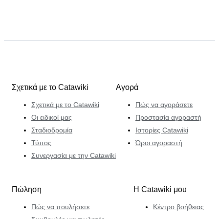
Σχετικά με το Catawiki
Αγορά
Σχετικά με το Catawiki
Πώς να αγοράσετε
Οι ειδικοί μας
Προστασία αγοραστή
Σταδιοδρομία
Ιστορίες Catawiki
Τύπος
Όροι αγοραστή
Συνεργασία με την Catawiki
Πώληση
Η Catawiki μου
Πώς να πουλήσετε
Κέντρο βοήθειας