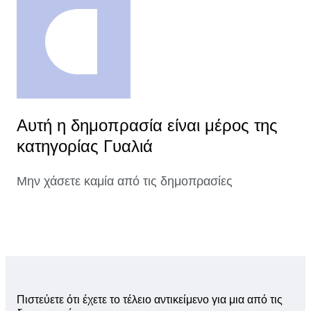
Αυτή η δημοπρασία είναι μέρος της
κατηγορίας Γυαλιά
Μην χάσετε καμία από τις δημοπρασίες
Πιστεύετε ότι έχετε το τέλειο αντικείμενο για μια από τις