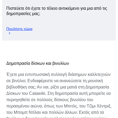
Πιστεύετε ότι έχετε το τέλειο αντικείμενο για μια από τις
δημοπρασίες μας;
Πουλήστε τώρα
Δημοπρασία δίσκων και βινυλίων
Έχετε μια εντυπωσιακή συλλογή διάσημων καλλιτεχνών
σε βινύλιο; Ενδιαφέρεστε να ανανεώσετε τη μουσική
βιβλιοθήκη σας; Αν ναι, ρίξτε μια ματιά στη Δημοπρασία
Δίσκων του Catawiki. Στη δημοπρασία αυτή μπορείτε να
περιηγηθείτε σε πολλούς δίσκους βινυλίου του
περασμένου αιώνα, όπως των Μπιτλς, του Τζίμι Χέντριξ,
του Μπομπ Ντίλαν και πολλών άλλων. Εκτός από τα