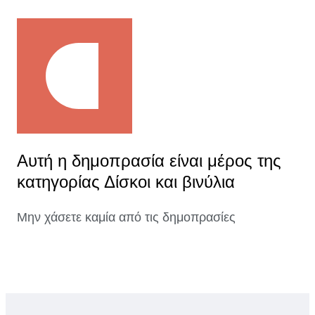
Αυτή η δημοπρασία είναι μέρος της
κατηγορίας Δίσκοι και βινύλια
Μην χάσετε καμία από τις δημοπρασίες