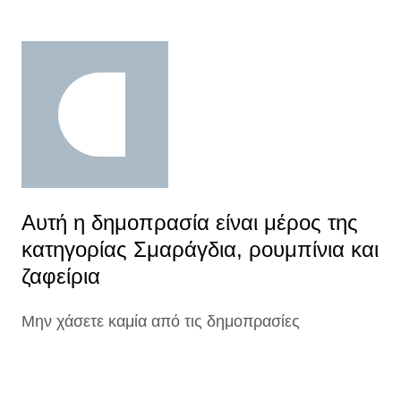
Αυτή η δημοπρασία είναι μέρος της
κατηγορίας Σμαράγδια, ρουμπίνια και
ζαφείρια
Μην χάσετε καμία από τις δημοπρασίες