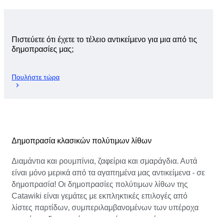
Πιστεύετε ότι έχετε το τέλειο αντικείμενο για μια από τις
δημοπρασίες μας;
Πουλήστε τώρα
Δημοπρασία κλασικών πολύτιμων λίθων
Διαμάντια και ρουμπίνια, ζαφείρια και σμαράγδια. Αυτά
είναι μόνο μερικά από τα αγαπημένα μας αντικείμενα - σε
δημοπρασία! Οι δημοπρασίες πολύτιμων λίθων της
Catawiki είναι γεμάτες με εκπληκτικές επιλογές από
λίστες παρτίδων, συμπεριλαμβανομένων των υπέροχα