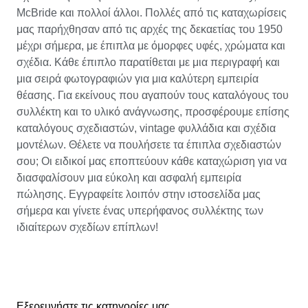
McBride και πολλοί άλλοι. Πολλές από τις καταχωρίσεις
μας παρήχθησαν από τις αρχές της δεκαετίας του 1950
μέχρι σήμερα, με έπιπλα με όμορφες υφές, χρώματα και
σχέδια. Κάθε έπιπλο παρατίθεται με μια περιγραφή και
μια σειρά φωτογραφιών για μια καλύτερη εμπειρία
θέασης. Για εκείνους που αγαπούν τους καταλόγους του
συλλέκτη και το υλικό ανάγνωσης, προσφέρουμε επίσης
καταλόγους σχεδιαστών, vintage φυλλάδια και σχέδια
μοντέλων. Θέλετε να πουλήσετε τα έπιπλα σχεδιαστών
σου; Οι ειδικοί μας εποπτεύουν κάθε καταχώριση για να
διασφαλίσουν μια εύκολη και ασφαλή εμπειρία
πώλησης. Εγγραφείτε λοιπόν στην ιστοσελίδα μας
σήμερα και γίνετε ένας υπερήφανος συλλέκτης των
ιδιαίτερων σχεδίων επίπλων!
Εξερευνήστε τις κατηγορίες μας