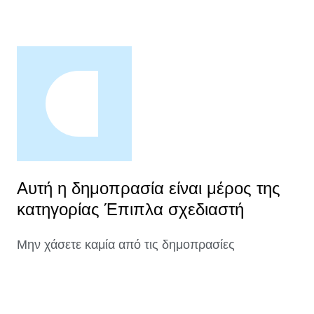
Αυτή η δημοπρασία είναι μέρος της
κατηγορίας Έπιπλα σχεδιαστή
Μην χάσετε καμία από τις δημοπρασίες