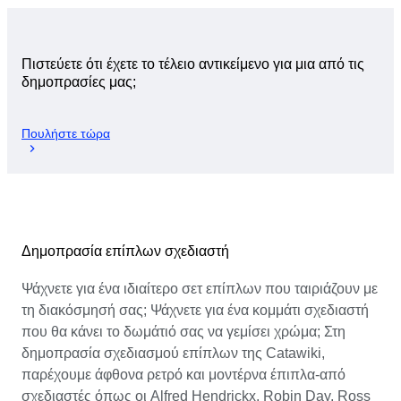
Πιστεύετε ότι έχετε το τέλειο αντικείμενο για μια από τις
δημοπρασίες μας;
Πουλήστε τώρα
Δημοπρασία επίπλων σχεδιαστή
Ψάχνετε για ένα ιδιαίτερο σετ επίπλων που ταιριάζουν με
τη διακόσμησή σας; Ψάχνετε για ένα κομμάτι σχεδιαστή
που θα κάνει το δωμάτιό σας να γεμίσει χρώμα; Στη
δημοπρασία σχεδιασμού επίπλων της Catawiki,
παρέχουμε άφθονα ρετρό και μοντέρνα έπιπλα-από
σχεδιαστές όπως οι Alfred Hendrickx, Robin Day, Ross