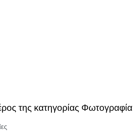
έρος της κατηγορίας Φωτογραφία
ίες