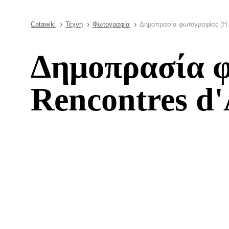
Catawiki
Τέχνη
Φωτογραφία
Δημοπρασία φωτογραφίας (Η Α
Δημοπρασία φ
Rencontres d'