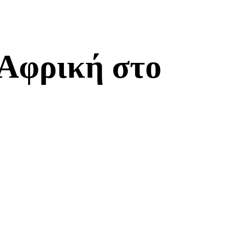
Αφρική στο