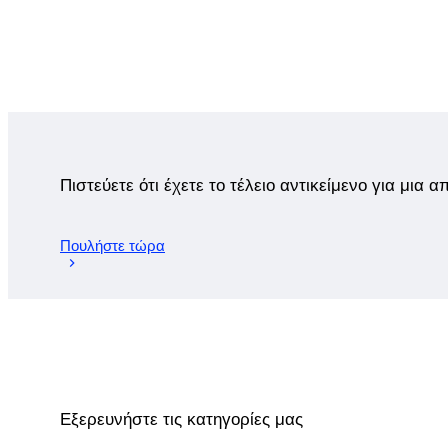
Πιστεύετε ότι έχετε το τέλειο αντικείμενο για μια 
Πουλήστε τώρα
Εξερευνήστε τις κατηγορίες μας