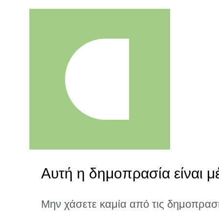
Αυτή η δημοπρασία είναι μ
Μην χάσετε καμία από τις δημοπρασ