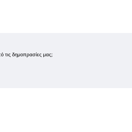
από τις δημοπρασίες μας;