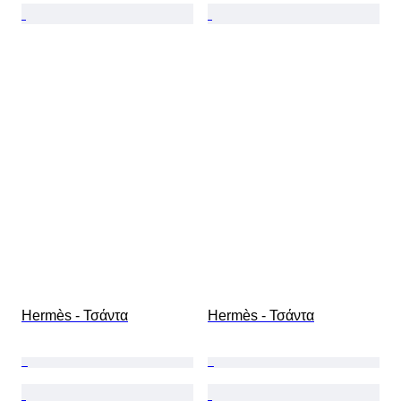
Hermès - Τσάντα
Hermès - Τσάντα