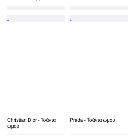
Christian Dior - Τσάντα 
Prada - Τσάντα ώμου
ώμου