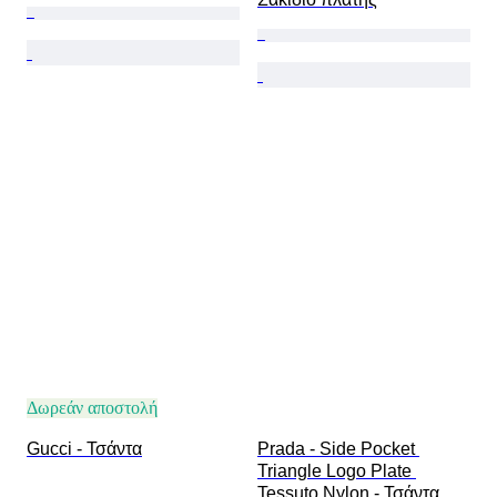
Δωρεάν αποστολή
Gucci - Τσάντα
Prada - Side Pocket 
Triangle Logo Plate 
Tessuto Nylon - Τσάντα 