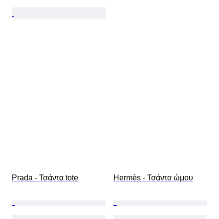
Prada - Τσάντα tote
Hermès - Τσάντα ώμου