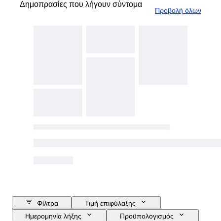
Δημοπρασίες που λήγουν σύντομα
Προβολή όλων
Φίλτρα
Τιμή επιφύλαξης
Ημερομηνία λήξης
Προϋπολογισμός