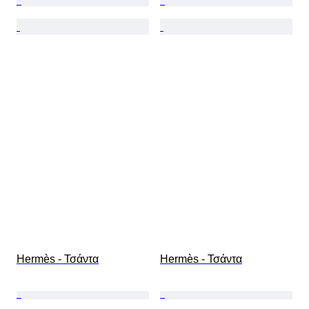
Hermès - Τσάντα
Hermès - Τσάντα