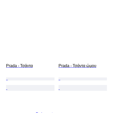
Prada - Τσάντα
Prada - Τσάντα ώμου