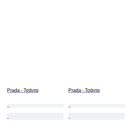
Prada - Τσάντα
Prada - Τσάντα