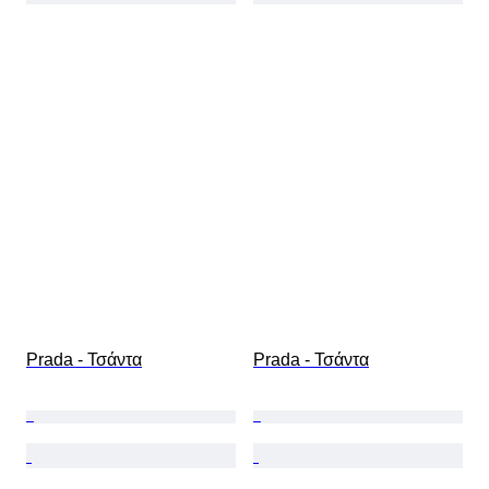
Prada - Τσάντα
Prada - Τσάντα