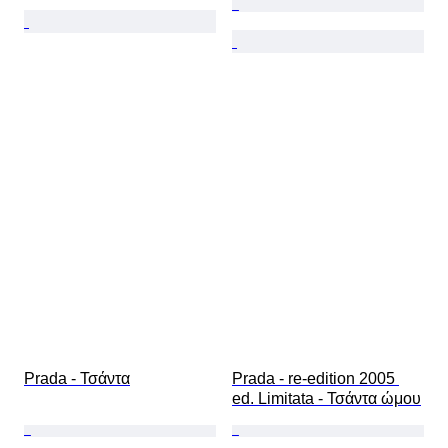
Prada - Τσάντα
Prada - re-edition 2005 
ed. Limitata - Τσάντα ώμου