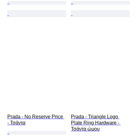
Prada - No Reserve Price 
Prada - Triangle Logo 
- Τσάντα
Plate Ring Hardware - 
Τσάντα ώμου