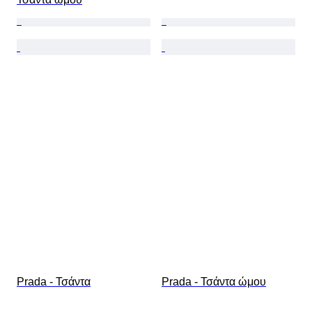
Prada - Τσάντα
Prada - Τσάντα ώμου