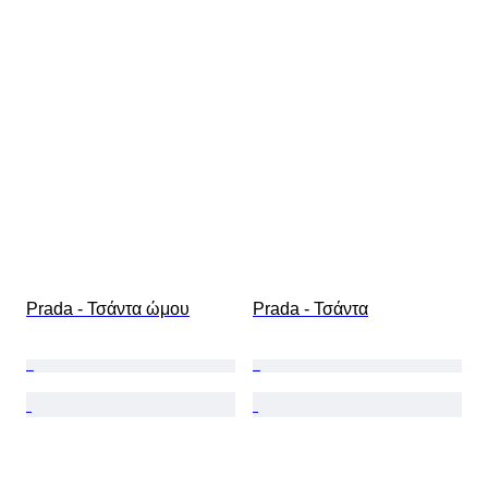
Prada - Τσάντα ώμου
Prada - Τσάντα