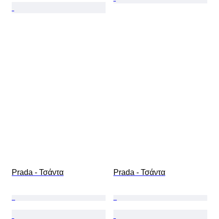
Prada - Τσάντα
Prada - Τσάντα