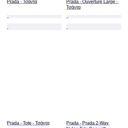
Prada - Τσάντα
Prada - Ouverture Large - 
Τσάντα
Prada - Tote - Τσάντα
Prada - Prada 2-Way 