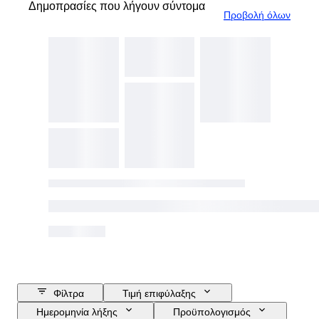
Δημοπρασίες που λήγουν σύντομα
Προβολή όλων
Φίλτρα
Τιμή επιφύλαξης
Ημερομηνία λήξης
Προϋπολογισμός