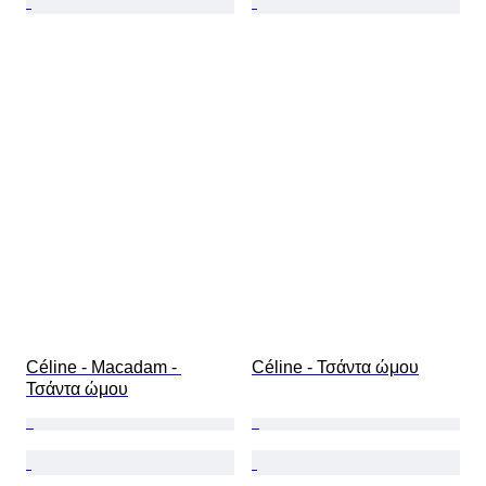
Céline - Macadam - 
Céline - Τσάντα ώμου
Τσάντα ώμου