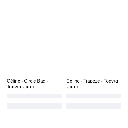
Céline - Circle Bag - 
Céline - Trapeze - Τσάντα 
Τσάντα χιαστί
χιαστί