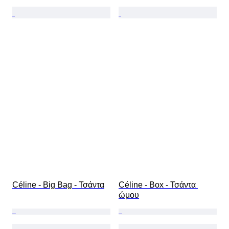
Céline - Big Bag - Τσάντα
Céline - Box - Τσάντα 
ώμου