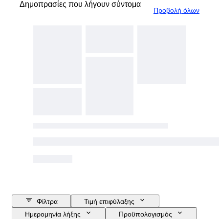
Δημοπρασίες που λήγουν σύντομα
Προβολή όλων
Φίλτρα
Τιμή επιφύλαξης
Ημερομηνία λήξης
Προϋπολογισμός