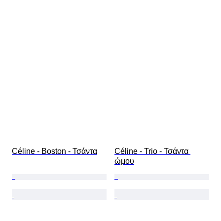
Céline - Boston - Τσάντα
Céline - Trio - Τσάντα 
ώμου