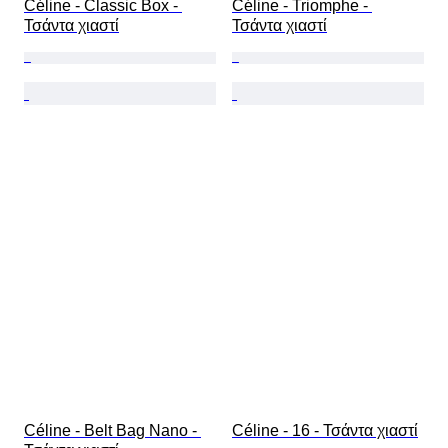
Céline - Classic Box - 
Céline - Triomphe - 
Τσάντα χιαστί
Τσάντα χιαστί
Céline - Belt Bag Nano - 
Céline - 16 - Τσάντα χιαστί