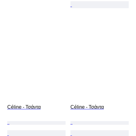
Céline - Τσάντα
Céline - Τσάντα