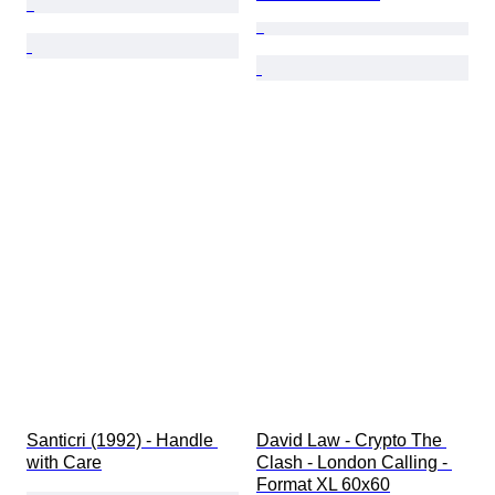
Santicri (1992) - Handle 
David Law - Crypto The 
with Care
Clash - London Calling - 
Format XL 60x60