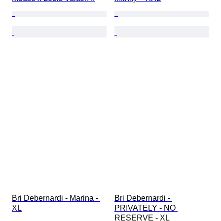
Bri Debernardi - Marina - 
Bri Debernardi - 
XL
PRIVATELY - NO 
RESERVE - XL