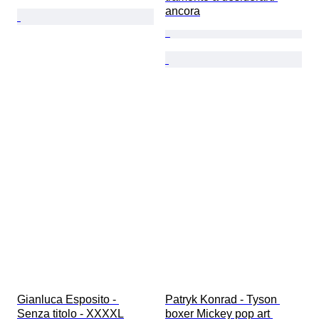
ancora
Gianluca Esposito - 
Patryk Konrad - Tyson 
Senza titolo - XXXXL
boxer Mickey pop art 