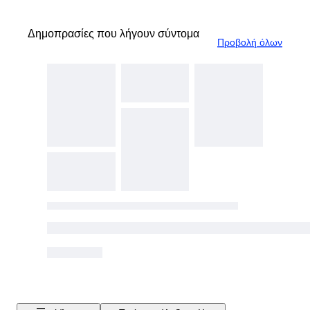
Δημοπρασίες που λήγουν σύντομα
Προβολή όλων