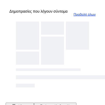
Δημοπρασίες που λήγουν σύντομα
Προβολή όλων