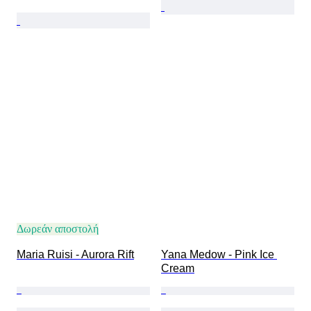
Δωρεάν αποστολή
Maria Ruisi - Aurora Rift
Yana Medow - Pink Ice 
Cream