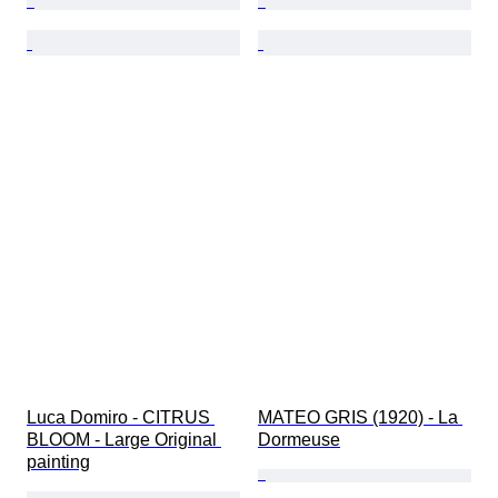
Luca Domiro - CITRUS 
MATEO GRIS (1920) - La 
BLOOM - Large Original 
Dormeuse
painting