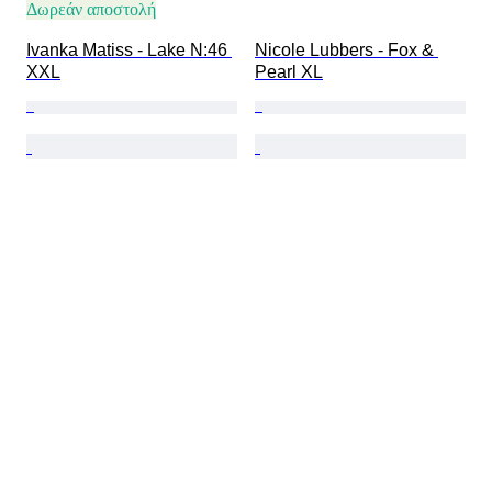
Δωρεάν αποστολή
Ivanka Matiss - Lake N:46 
Nicole Lubbers - Fox & 
XXL
Pearl XL