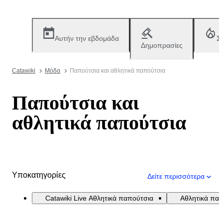
Αυτήν την εβδομάδα
Σ
Δημοπρασίες
Catawiki
Μόδα
Παπούτσια και αθλητικά παπούτσια
Παπούτσια και
αθλητικά παπούτσια
Υποκατηγορίες
Δείτε περισσότερα
Catawiki Live Αθλητικά παπούτσια
Αθλητικά πα