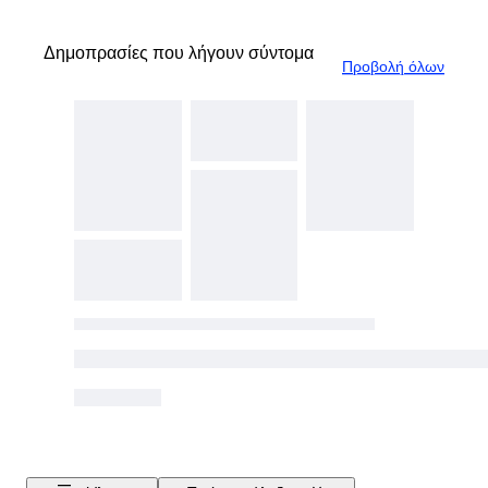
Δημοπρασίες που λήγουν σύντομα
Προβολή όλων