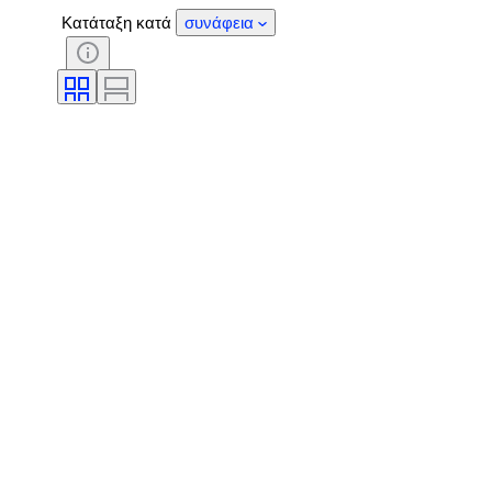
Κατάταξη κατά
συνάφεια