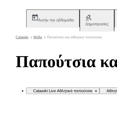
Αυτήν την εβδομάδα
Δημοπρασίες
Catawiki
Μόδα
Παπούτσια και αθλητικά παπούτσια
Παπούτσια κα
Catawiki Live Αθλητικά παπούτσια
Αθλητ