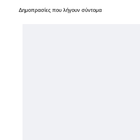
Δημοπρασίες που λήγουν σύντομα