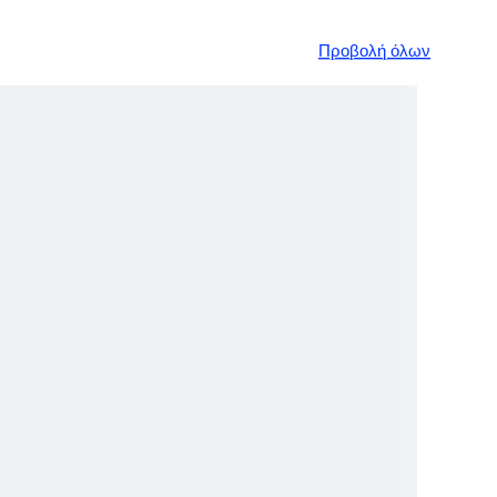
Προβολή όλων