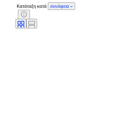
Κατάταξη κατά
συνάφεια