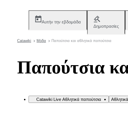
Αυτήν την εβδομάδα
Δημοπρασίες
Catawiki
Μόδα
Παπούτσια και αθλητικά παπούτσια
Παπούτσια κα
Catawiki Live Αθλητικά παπούτσια
Αθλητικ