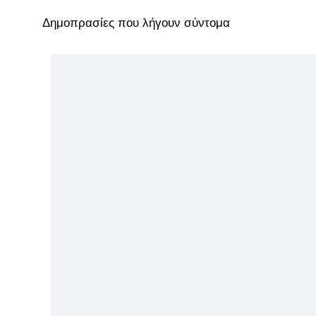
Δημοπρασίες που λήγουν σύντομα