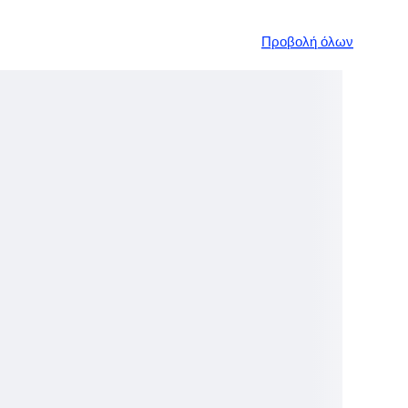
Προβολή όλων