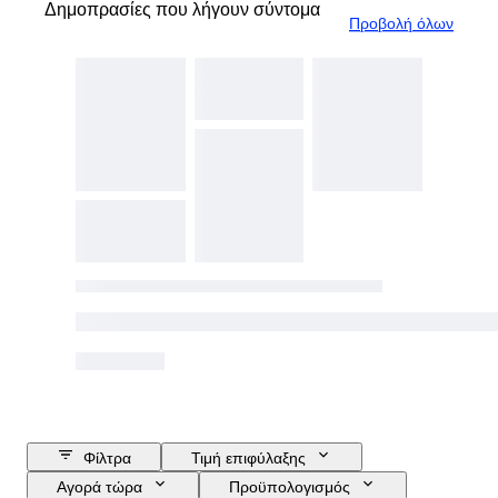
Δημοπρασίες που λήγουν σύντομα
Προβολή όλων
Φίλτρα
Τιμή επιφύλαξης
Αγορά τώρα
Προϋπολογισμός