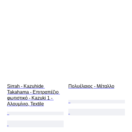
Sirrah - Kazuhide 
Πολυέλαιος - Μέταλλο
Takahama - Επιτραπέζιο 
φωτιστικό - Kazuki 1 - 
Αλουμίνιο, Textile