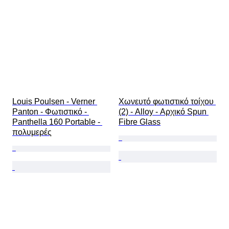
Louis Poulsen - Verner 
Χωνευτό φωτιστικό τοίχου 
Panton - Φωτιστικό - 
(2) - Alloy - Αρχικό Spun 
Panthella 160 Portable - 
Fibre Glass
πολυμερές