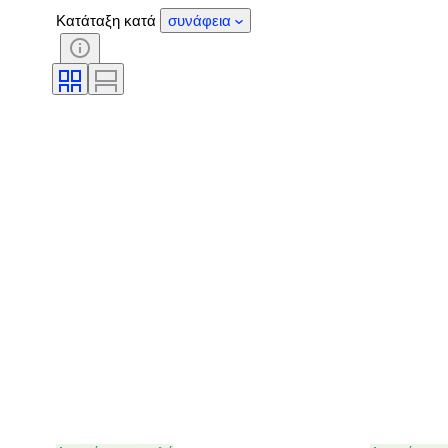
Κατάταξη κατά
συνάφεια