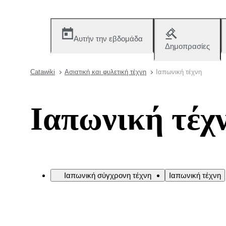
Αυτήν την εβδομάδα
Δημοπρασίες
Catawiki
Ασιατική και φυλετική τέχνη
Ιαπωνική τέχνη
Ιαπωνική τέχ
Ιαπωνική σύγχρονη τέχνη
Ιαπωνική τέχνη