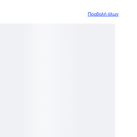
Προβολή όλων