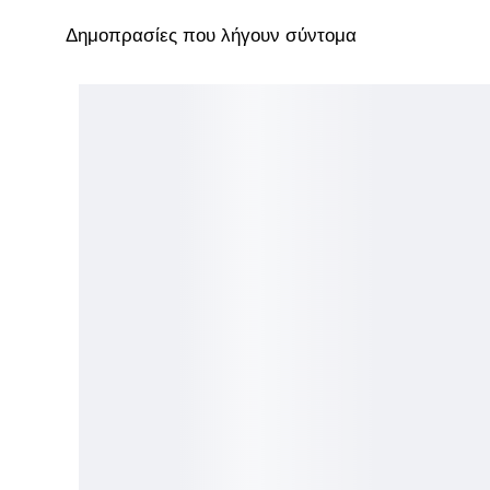
Δημοπρασίες που λήγουν σύντομα