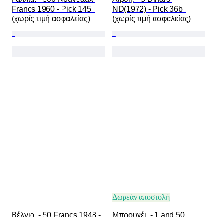
Francs 1960 - Pick 145  
ND(1972) - Pick 36b  
(χωρίς τιμή ασφαλείας)
(χωρίς τιμή ασφαλείας)
Δωρεάν αποστολή
Βέλγιο. - 50 Francs 1948 - 
Μπρουνέι. - 1 and 50 