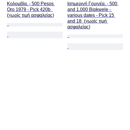
Κολομβία. - 500 Pesos 
Ισημερινή Γουινέα. - 500 
Oro 1979 - Pick 420b  
and 1.000 Bipkwele - 
(χωρίς τιμή ασφαλείας)
various dates - Pick 15 
and 18  (χωρίς τιμή 
ασφαλείας)