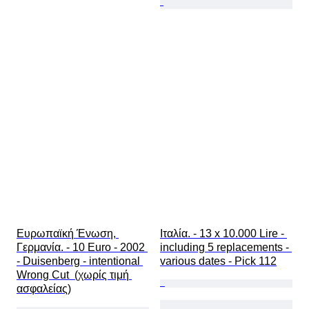
Ευρωπαϊκή Ένωση, 
Ιταλία. - 13 x 10.000 Lire - 
Γερμανία. - 10 Euro - 2002 
including 5 replacements - 
- Duisenberg - intentional 
various dates - Pick 112
Wrong Cut  (χωρίς τιμή 
ασφαλείας)