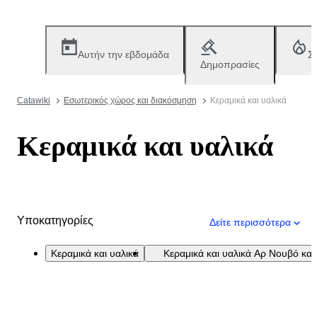
Αυτήν την εβδομάδα
Σ
Δημοπρασίες
Catawiki
Εσωτερικός χώρος και διακόσμηση
Κεραμικά και υαλικά
Κεραμικά και υαλικά
Υποκατηγορίες
Δείτε περισσότερα
Κεραμικά και υαλικά
Κεραμικά και υαλικά Αρ Νουβό και