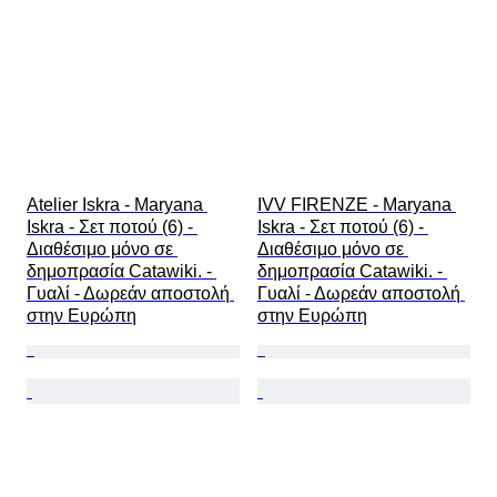
Atelier Iskra - Maryana 
IVV FIRENZE - Maryana 
Iskra - Σετ ποτού (6) - 
Iskra - Σετ ποτού (6) - 
Διαθέσιμο μόνο σε 
Διαθέσιμο μόνο σε 
δημοπρασία Catawiki. - 
δημοπρασία Catawiki. - 
Γυαλί - Δωρεάν αποστολή 
Γυαλί - Δωρεάν αποστολή 
στην Ευρώπη
στην Ευρώπη