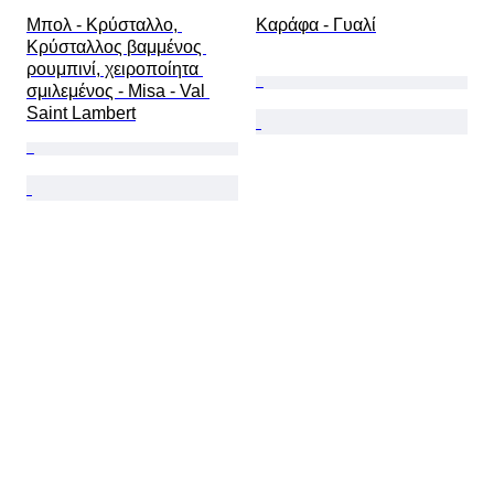
Μπολ - Κρύσταλλο, 
Καράφα - Γυαλί
Κρύσταλλος βαμμένος 
ρουμπινί, χειροποίητα 
σμιλεμένος - Misa - Val 
Saint Lambert