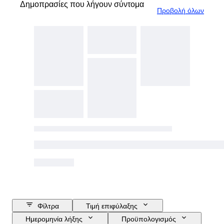
Δημοπρασίες που λήγουν σύντομα
Προβολή όλων
Φίλτρα
Τιμή επιφύλαξης
Ημερομηνία λήξης
Προϋπολογισμός