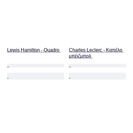
Lewis Hamilton - Quadro 
Charles Leclerc - Καπέλο 
μπέιζμπολ 