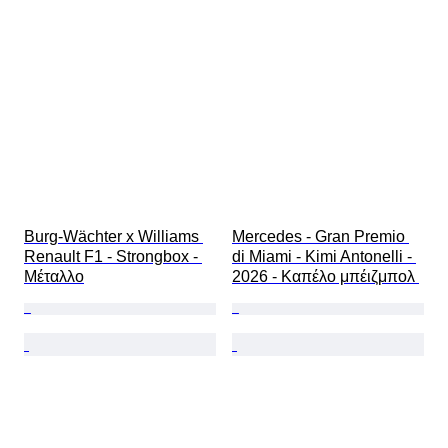
Burg-Wächter x Williams 
Mercedes - Gran Premio 
Renault F1 - Strongbox - 
di Miami - Kimi Antonelli - 
Μέταλλο
2026 - Καπέλο μπέιζμπολ 