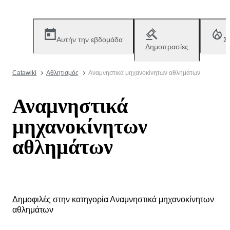
Αυτήν την εβδομάδα
Σ
Δημοπρασίες
Catawiki
Αθλητισμός
Αναμνηστικά μηχανοκίνητων αθλημάτων
Αναμνηστικά
μηχανοκίνητων
αθλημάτων
Δημοφιλές στην κατηγορία Αναμνηστικά μηχανοκίνητων
αθλημάτων