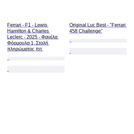
Ferrari - F1 - Lewis 
Original Luc Best - "Ferrari 
Hamilton & Charles 
458 Challenge"
Leclerc - 2025 - Φανέλα 
Φόρμουλα 1, Στολή 
πληρώματος πιτ 