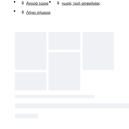
Αγορά τώρα
χωρίς τιμή ασφαλείας
Λήγει σήμερα