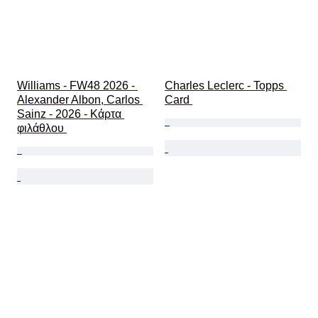
Williams - FW48 2026 - 
Charles Leclerc - Topps 
Alexander Albon, Carlos 
Card 
Sainz - 2026 - Κάρτα 
φιλάθλου 