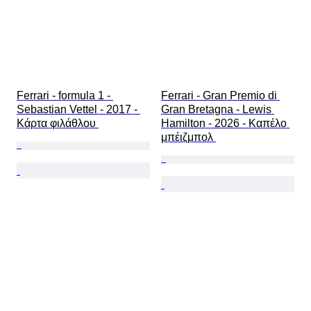
Ferrari - formula 1 - 
Ferrari - Gran Premio di 
Sebastian Vettel - 2017 - 
Gran Bretagna - Lewis 
Κάρτα φιλάθλου 
Hamilton - 2026 - Καπέλο 
μπέιζμπολ 