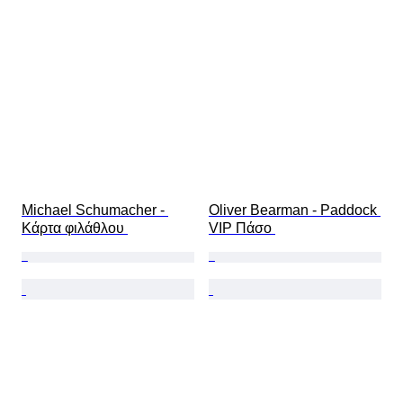
Michael Schumacher - 
Oliver Bearman - Paddock 
Κάρτα φιλάθλου 
VIP Πάσο 