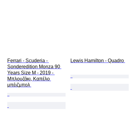
Ferrari - Scuderia - 
Lewis Hamilton - Quadro 
Sonderedition Monza 90 
Years Size M - 2019 - 
Μπλουζάκι, Καπέλο 
μπέιζμπολ 