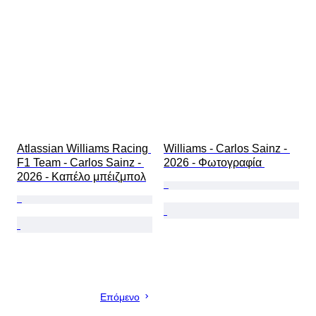
Atlassian Williams Racing 
Williams - Carlos Sainz - 
F1 Team - Carlos Sainz - 
2026 - Φωτογραφία 
2026 - Καπέλο μπέιζμπολ
Επόμενο