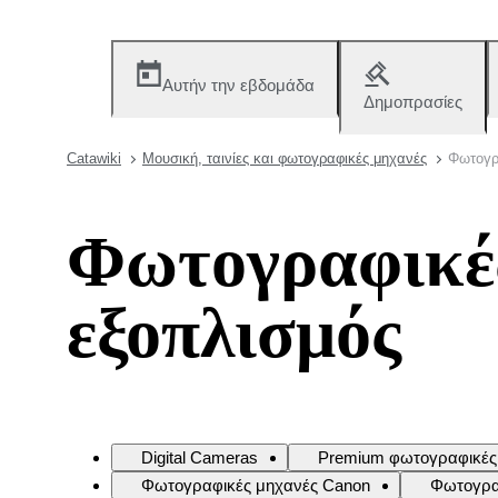
Αυτήν την εβδομάδα
Δημοπρασίες
Catawiki
Μουσική, ταινίες και φωτογραφικές μηχανές
Φωτογρα
Φωτογραφικές
εξοπλισμός
Digital Cameras
Premium φωτογραφικές
Φωτογραφικές μηχανές Canon
Φωτογραφ