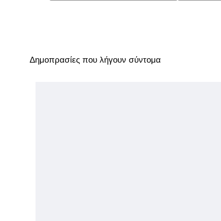
Δημοπρασίες που λήγουν σύντομα