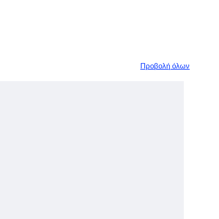
Προβολή όλων