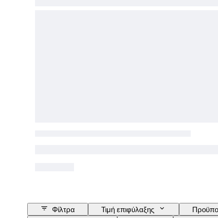
Φίλτρα
Τιμή επιφύλαξης
Προϋπο