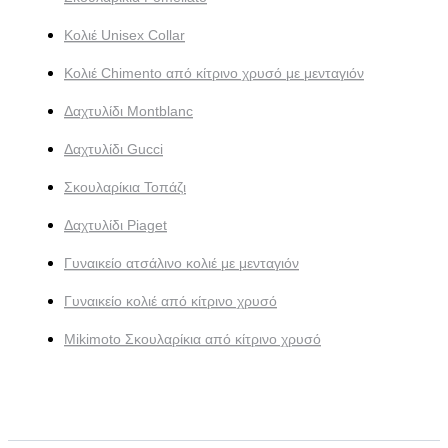
Κολιέ Unisex Collar
Κολιέ Chimento από κίτρινο χρυσό με μενταγιόν
Δαχτυλίδι Montblanc
Δαχτυλίδι Gucci
Σκουλαρίκια Τοπάζι
Δαχτυλίδι Piaget
Γυναικείο ατσάλινο κολιέ με μενταγιόν
Γυναικείο κολιέ από κίτρινο χρυσό
Mikimoto Σκουλαρίκια από κίτρινο χρυσό