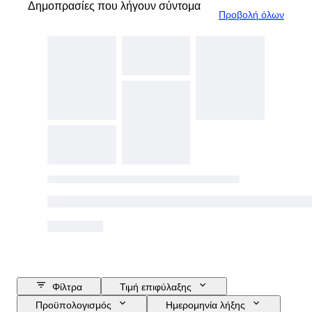
Δημοπρασίες που λήγουν σύντομα
Προβολή όλων
Φίλτρα
Τιμή επιφύλαξης
Προϋπολογισμός
Ημερομηνία λήξης