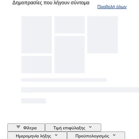
Δημοπρασίες που λήγουν σύντομα
Προβολή όλων
Φίλτρα
Τιμή επιφύλαξης
Ημερομηνία λήξης
Προϋπολογισμός