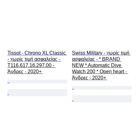
Tissot - Chrono XL Classic 
Swiss Military - χωρίς τιμή 
- χωρίς τιμή ασφαλείας - 
ασφαλείας - * BRAND 
T116.617.16.297.00 - 
NEW * Automatic Dive 
Άνδρες - 2020+ 
Watch 200 * Open heart - 
Άνδρες - 2020+ 