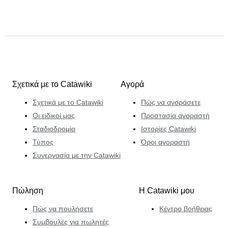
Σχετικά με το Catawiki
Αγορά
Σχετικά με το Catawiki
Πώς να αγοράσετε
Οι ειδικοί μας
Προστασία αγοραστή
Σταδιοδρομία
Ιστορίες Catawiki
Τύπος
Όροι αγοραστή
Συνεργασία με την Catawiki
Πώληση
Η Catawiki μου
Πώς να πουλήσετε
Κέντρο βοήθειας
Συμβουλές για πωλητές