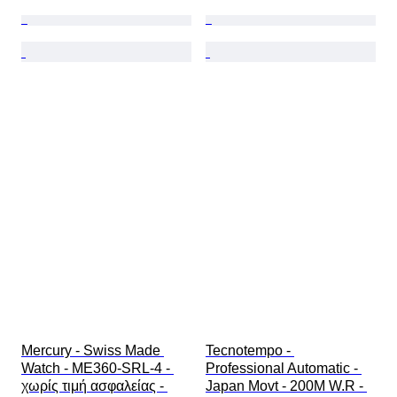
Mercury - Swiss Made 
Tecnotempo - 
Watch - ME360-SRL-4 - 
Professional Automatic - 
χωρίς τιμή ασφαλείας - 
Japan Movt - 200M W.R - 