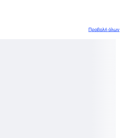
Προβολή όλων