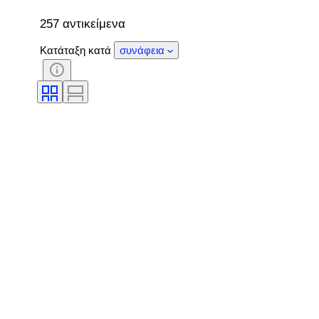
257 αντικείμενα
Κατάταξη κατά
συνάφεια