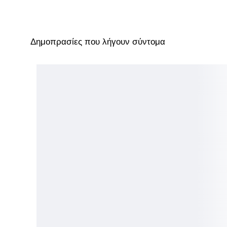
Δημοπρασίες που λήγουν σύντομα